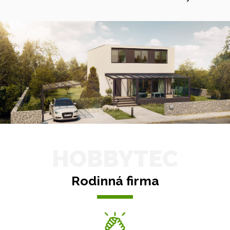
HOBBYTEC
Rodinná firma