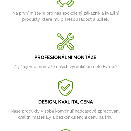
Na první místě je pro nás spokojený zákazník a kvalitní
produkty, které mu přinesou radost a užitek.
PROFESIONÁLNÍ MONTÁŽE
Zajišťujeme montáže našich výrobků po celé Evropě.
DESIGN, KVALITA, CENA
Naše produkty v sobě kombinují nadčasové zpracování,
kvalitní materiály a bezkonkurenční cenu na trhu.