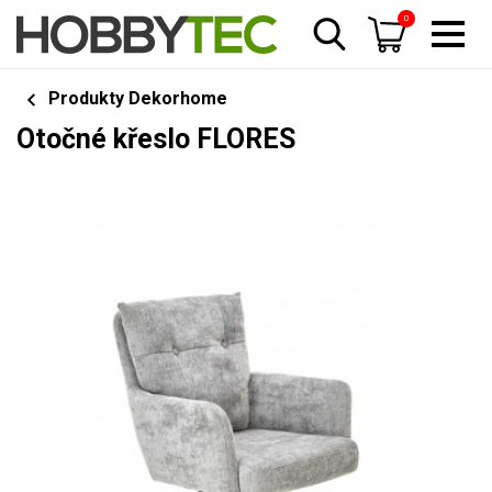
0
Produkty Dekorhome
Otočné křeslo FLORES