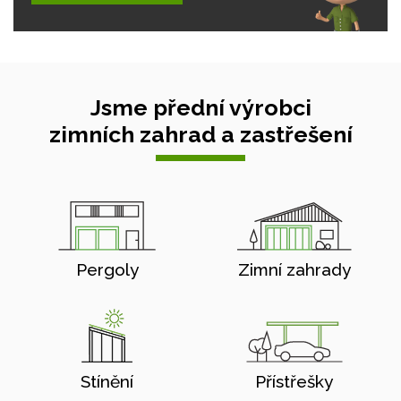
Jsme přední výrobci
zimních zahrad a zastřešení
Pergoly
Zimní zahrady
Stínění
Přístřešky