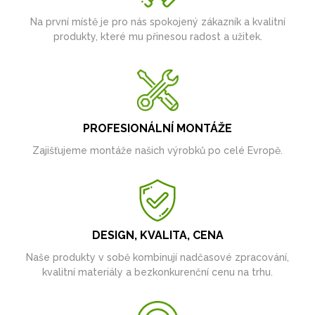
Na první místě je pro nás spokojený zákazník a kvalitní
produkty, které mu přinesou radost a užitek.
PROFESIONÁLNÍ MONTÁŽE
Zajišťujeme montáže našich výrobků po celé Evropě.
DESIGN, KVALITA, CENA
Naše produkty v sobě kombinují nadčasové zpracování,
kvalitní materiály a bezkonkurenční cenu na trhu.