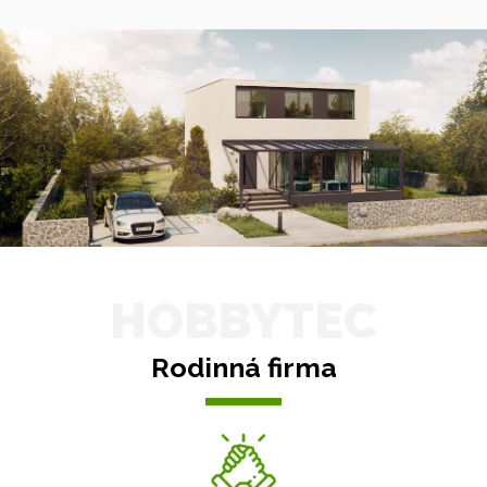
HOBBYTEC
Rodinná firma