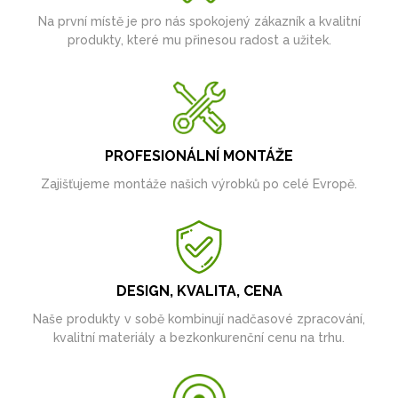
Na první místě je pro nás spokojený zákazník a kvalitní
produkty, které mu přinesou radost a užitek.
PROFESIONÁLNÍ MONTÁŽE
Zajišťujeme montáže našich výrobků po celé Evropě.
DESIGN, KVALITA, CENA
Naše produkty v sobě kombinují nadčasové zpracování,
kvalitní materiály a bezkonkurenční cenu na trhu.