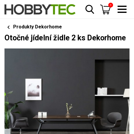
0
Produkty Dekorhome
Otočné jídelní židle 2 ks Dekorhome