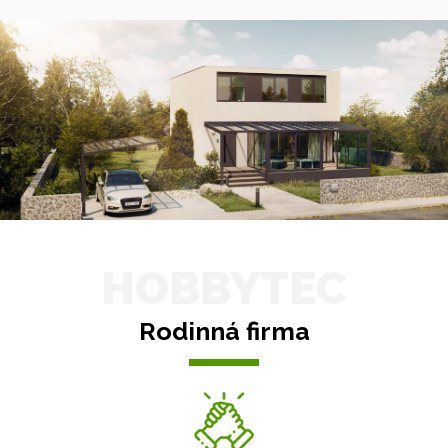
HOBBYTEC
Rodinná firma