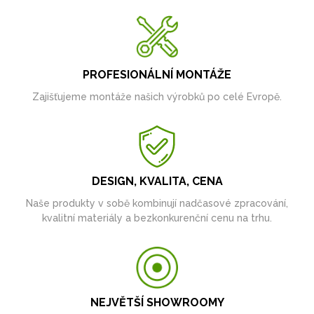
PROFESIONÁLNÍ MONTÁŽE
Zajišťujeme montáže našich výrobků po celé Evropě.
DESIGN, KVALITA, CENA
Naše produkty v sobě kombinují nadčasové zpracování,
kvalitní materiály a bezkonkurenční cenu na trhu.
NEJVĚTŠÍ SHOWROOMY