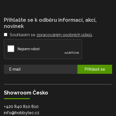
Přihlašte se k odběru informací, akcí,
novinek
Souhlasím se
zpracováním osobních údajů
.
Přihlásit se
Showroom Česko
+420 840 810 810
info@hobbytec.cz