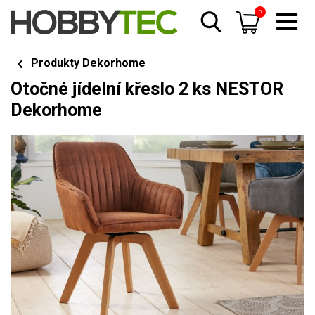
0
Produkty Dekorhome
Otočné jídelní křeslo 2 ks NESTOR
Dekorhome