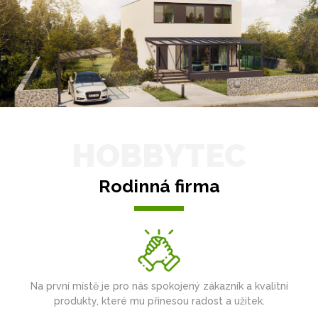
HOBBYTEC
Rodinná firma
Na první místě je pro nás spokojený zákazník a kvalitní
produkty, které mu přinesou radost a užitek.