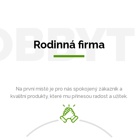
OBBYT
Rodinná firma
Na první místě je pro nás spokojený zákazník a
kvalitní produkty, které mu přinesou radost a užitek.