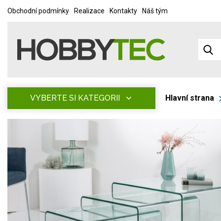
Obchodní podmínky
Realizace
Kontakty
Náš tým
VYBERTE SI KATEGORII
Hlavní strana