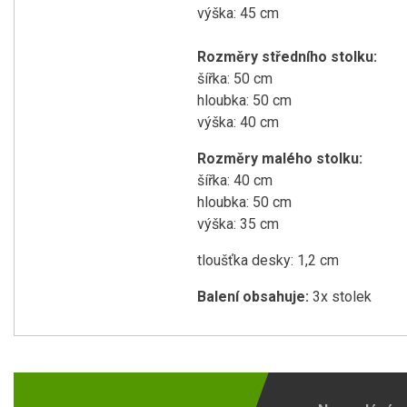
výška: 45 cm
Rozměry středního stolku:
šířka: 50 cm
hloubka: 50 cm
výška: 40 cm
Rozměry malého stolku:
šířka: 40 cm
hloubka: 50 cm
výška: 35 cm
tloušťka desky: 1,2 cm
Balení obsahuje:
3x stolek