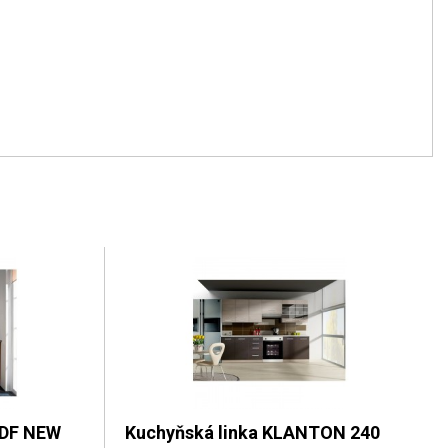
MDF NEW
Kuchyňská linka KLANTON 240