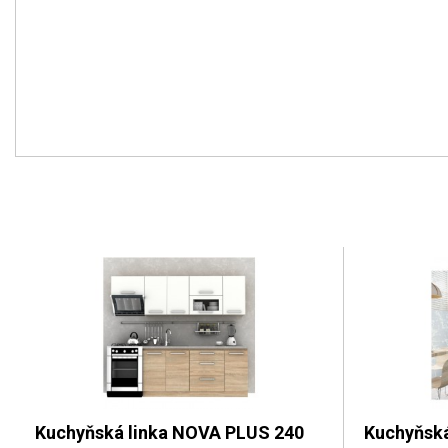
Kuchyňská linka NOVA PLUS 240
Kuchyňská