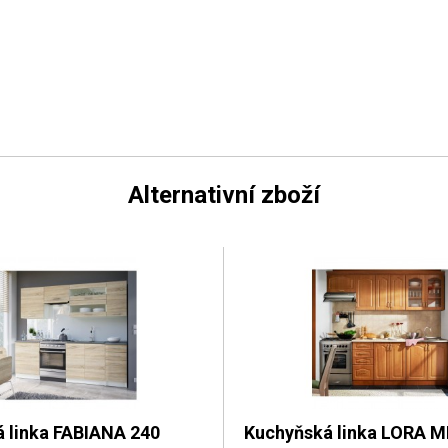
Alternativní zboží
 linka FABIANA 240
Kuchyňská linka LORA 