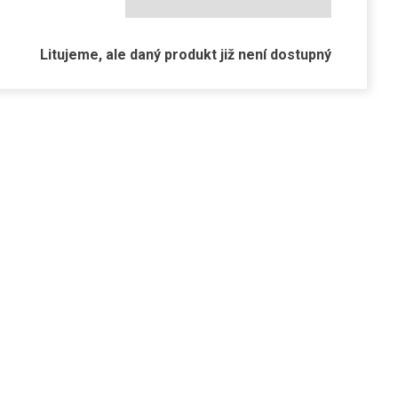
Litujeme, ale daný produkt již není dostupný