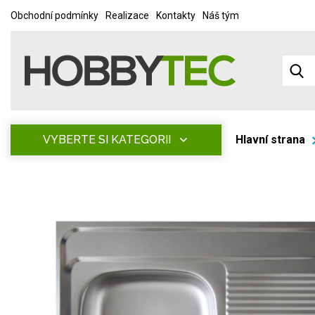
Obchodní podmínky
Realizace
Kontakty
Náš tým
VYBERTE SI KATEGORII
Hlavní strana