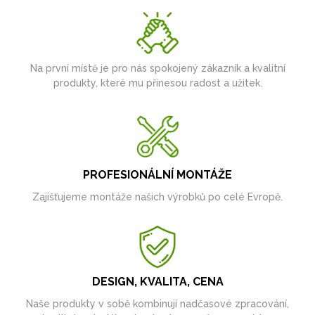
Na první místě je pro nás spokojený zákazník a kvalitní
produkty, které mu přinesou radost a užitek.
PROFESIONÁLNÍ MONTÁŽE
Zajišťujeme montáže našich výrobků po celé Evropě.
DESIGN, KVALITA, CENA
Naše produkty v sobě kombinují nadčasové zpracování,