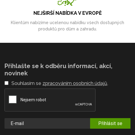
NEJŠIRŠÍ NABÍDKA V EVROPĚ
Klientům nabízíme ucelenou nabídku všech dostupných
produktů pro dům a zahradu.
Přihlašte se k odběru informací, akcí,
novinek
Souhlasím se
zpracováním osobních údajů
.
Přihlásit se