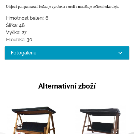
Olejová pumpa mazání řetězu je vyrobena z oceli a umožňuje seřízení toku oleje.
Hmotnost balení: 6
Šířka: 48
Výška: 27
Hloubka: 30
Fotogalerie
Alternativní zboží