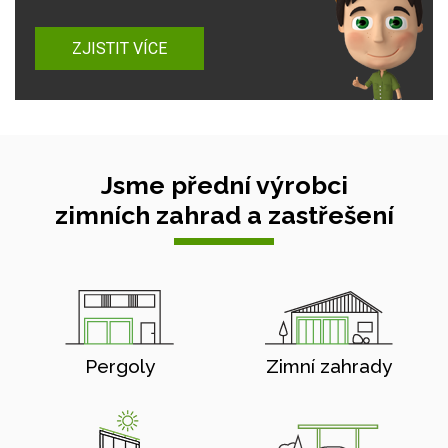
ZJISTIT VÍCE
Jsme přední výrobci
zimních zahrad a zastřešení
Pergoly
Zimní zahrady