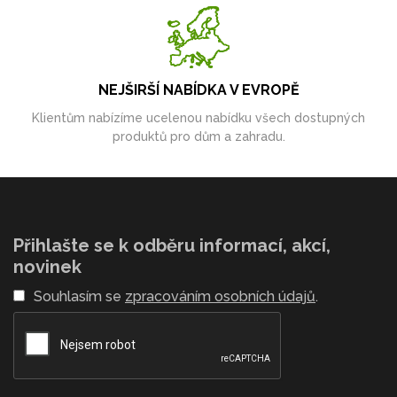
NEJŠIRŠÍ NABÍDKA V EVROPĚ
Klientům nabízíme ucelenou nabídku všech dostupných
produktů pro dům a zahradu.
Přihlašte se k odběru informací, akcí,
novinek
Souhlasím se
zpracováním osobních údajů
.