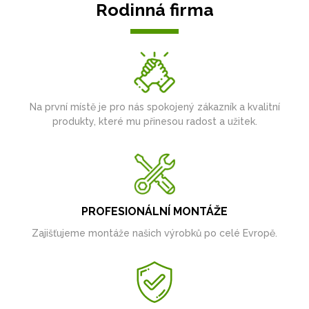
Rodinná firma
Na první místě je pro nás spokojený zákazník a kvalitní
produkty, které mu přinesou radost a užitek.
PROFESIONÁLNÍ MONTÁŽE
Zajišťujeme montáže našich výrobků po celé Evropě.