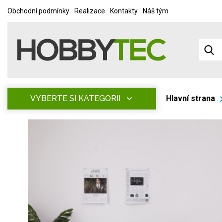
Obchodní podmínky
Realizace
Kontakty
Náš tým
VYBERTE SI KATEGORII
Hlavní strana