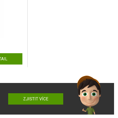
TAIL
ZJISTIT VÍCE