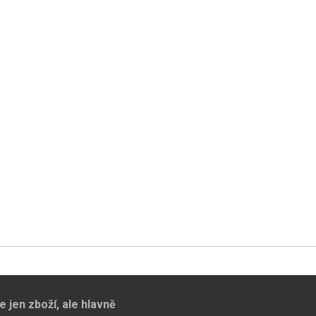
jen zboží, ale hlavně