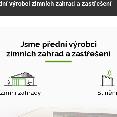
dní výrobci zimních zahrad a zastřešení
Jsme přední výrobci
zimních zahrad a zastřešení
Zimní zahrady
Stíněn