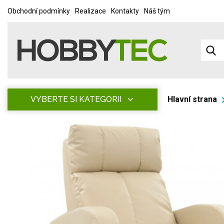
Obchodní podmínky
Realizace
Kontakty
Náš tým
VYBERTE SI KATEGORII
Hlavní strana