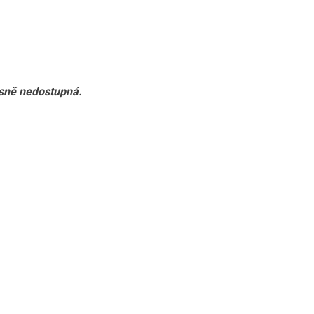
asně nedostupná.