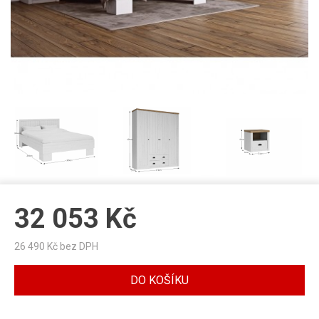
32 053
Kč
26 490
Kč bez DPH
DO KOŠÍKU