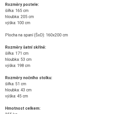
Rozměry postele:
šířka: 165 cm
hloubka: 205 cm
výška: 100 cm
Plocha na spaní (ŠxD): 160x200 cm
Rozměry šatní skříně:
šířka: 171 cm
hloubka: 53 cm
výška: 198 cm
Rozměry nočního stolku:
šířka: 51 cm
hloubka: 43 cm
výška: 45 cm
Hmotnost celkem: