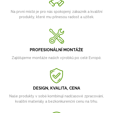
Na první místě je pro nás spokojený zákazník a kvalitní
produkty, které mu přinesou radost a užitek.
PROFESIONÁLNÍ MONTÁŽE
Zajišťujeme montáže našich výrobků po celé Evropě.
DESIGN, KVALITA, CENA
Naše produkty v sobě kombinují nadčasové zpracování,
kvalitní materiály a bezkonkurenční cenu na trhu.