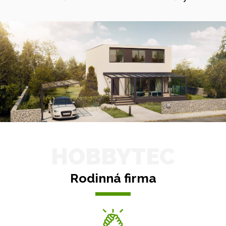
HOBBYTEC
Rodinná firma