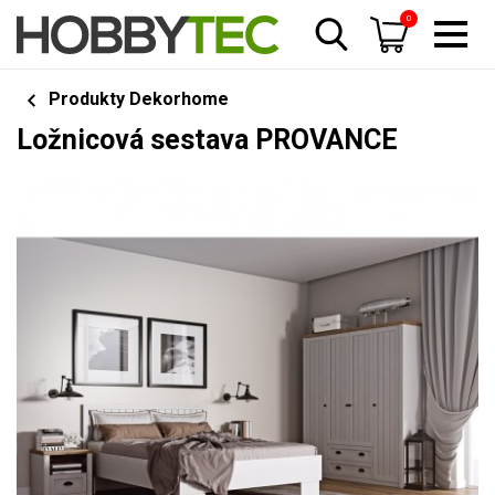
0
Produkty Dekorhome
Ložnicová sestava PROVANCE