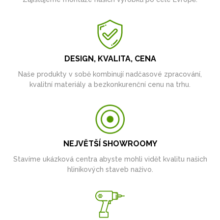
DESIGN, KVALITA, CENA
Naše produkty v sobě kombinují nadčasové zpracování,
kvalitní materiály a bezkonkurenční cenu na trhu.
NEJVĚTŠÍ SHOWROOMY
Stavíme ukázková centra abyste mohli vidět kvalitu našich
hliníkových staveb naživo.