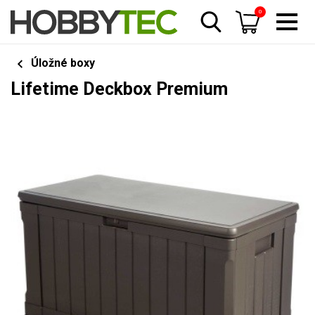
0
Úložné boxy
Lifetime Deckbox Premium