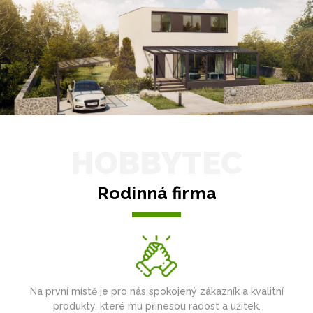
HOBBYTEC
Rodinná firma
Na první místě je pro nás spokojený zákazník a kvalitní
produkty, které mu přinesou radost a užitek.