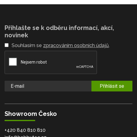
Přihlašte se k odběru informací, akcí,
novinek
Souhlasím se
zpracováním osobních údajů
.
Přihlásit se
Showroom Česko
+420 840 810 810