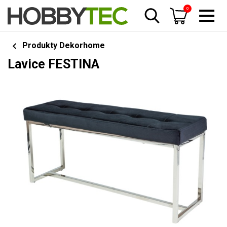
0
Produkty Dekorhome
Lavice FESTINA