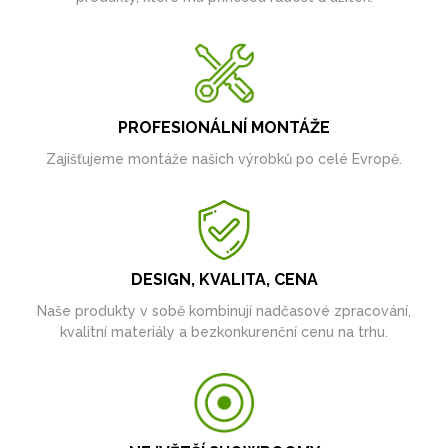
PROFESIONÁLNÍ MONTÁŽE
Zajišťujeme montáže našich výrobků po celé Evropě.
DESIGN, KVALITA, CENA
Naše produkty v sobě kombinují nadčasové zpracování,
kvalitní materiály a bezkonkurenční cenu na trhu.