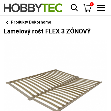
0
Produkty Dekorhome
Lamelový rošt FLEX 3 ZÓNOVÝ