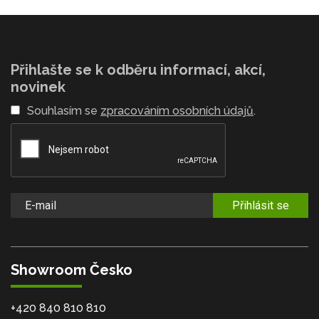
Přihlašte se k odběru informací, akcí,
novinek
Souhlasím se
zpracováním osobních údajů
.
Přihlásit se
Showroom Česko
+420 840 810 810