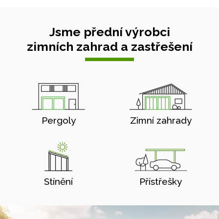
Jsme přední výrobci
zimních zahrad a zastřešení
Pergoly
Zimní zahrady
Stínění
Přístřešky