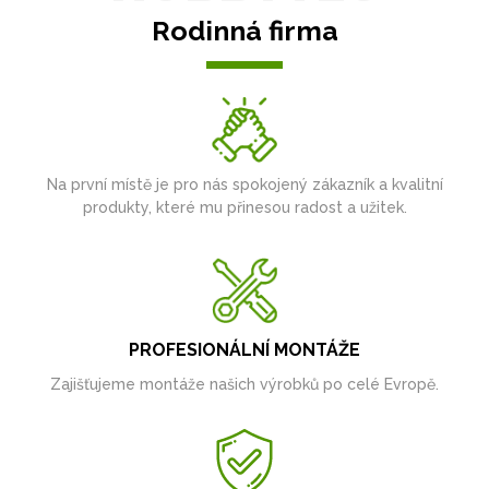
Rodinná firma
Na první místě je pro nás spokojený zákazník a kvalitní
produkty, které mu přinesou radost a užitek.
PROFESIONÁLNÍ MONTÁŽE
Zajišťujeme montáže našich výrobků po celé Evropě.