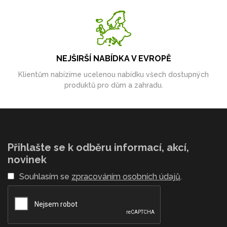
NEJŠIRŠÍ NABÍDKA V EVROPĚ
Klientům nabízíme ucelenou nabídku všech dostupných
produktů pro dům a zahradu.
Přihlašte se k odběru informací, akcí,
novinek
Souhlasím se
zpracováním osobních údajů
.