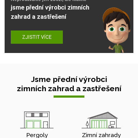
jsme přední výrobci zimních
zahrad a zastřešení
ZJISTIT VÍCE
Jsme přední výrobci
zimních zahrad a zastřešení
Pergoly
Zimní zahrady