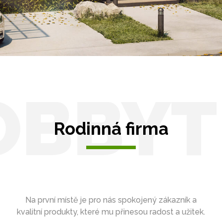
OBBYT
Rodinná firma
Na první místě je pro nás spokojený zákazník a
kvalitní produkty, které mu přinesou radost a užitek.