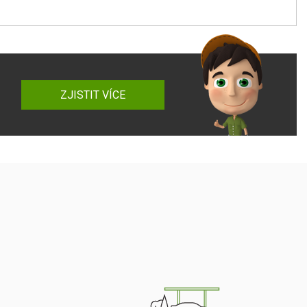
ZJISTIT VÍCE