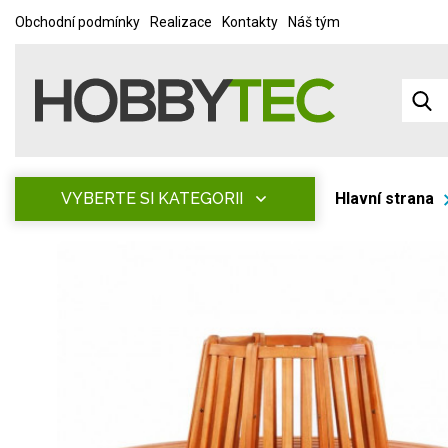
Obchodní podmínky
Realizace
Kontakty
Náš tým
VYBERTE SI KATEGORII
Hlavní strana