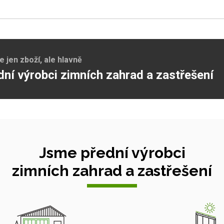
jen zboží, ale hlavně
dní výrobci zimních zahrad a zastřešení
Jsme přední výrobci
zimních zahrad a zastřešení