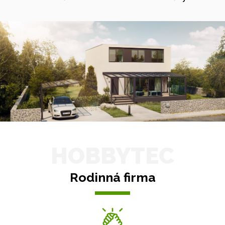
HOBBYTEC
Rodinná firma