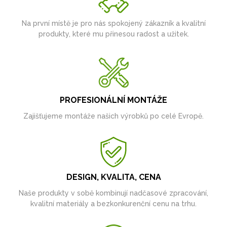
Na první místě je pro nás spokojený zákazník a kvalitní
produkty, které mu přinesou radost a užitek.
PROFESIONÁLNÍ MONTÁŽE
Zajišťujeme montáže našich výrobků po celé Evropě.
DESIGN, KVALITA, CENA
Naše produkty v sobě kombinují nadčasové zpracování,
kvalitní materiály a bezkonkurenční cenu na trhu.