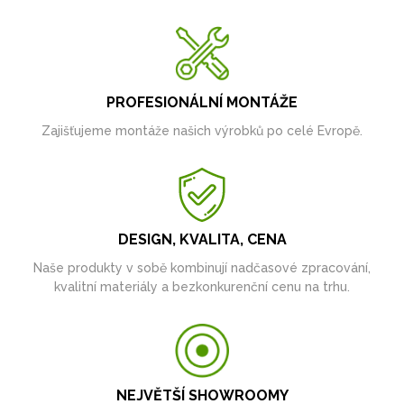
PROFESIONÁLNÍ MONTÁŽE
Zajišťujeme montáže našich výrobků po celé Evropě.
DESIGN, KVALITA, CENA
Naše produkty v sobě kombinují nadčasové zpracování,
kvalitní materiály a bezkonkurenční cenu na trhu.
NEJVĚTŠÍ SHOWROOMY