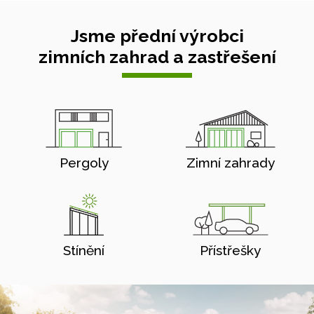
Jsme přední výrobci
zimních zahrad a zastřešení
Pergoly
Zimní zahrady
Stínění
Přístřešky