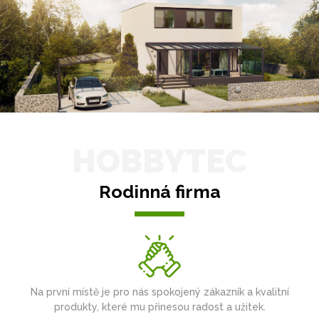
HOBBYTEC
Rodinná firma
Na první místě je pro nás spokojený zákazník a kvalitní
produkty, které mu přinesou radost a užitek.