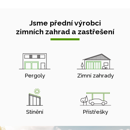
Jsme přední výrobci
zimních zahrad a zastřešení
Pergoly
Zimní zahrady
Stínění
Přístřešky