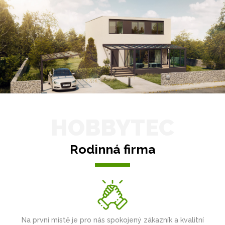
HOBBYTEC
Rodinná firma
Na první místě je pro nás spokojený zákazník a kvalitní