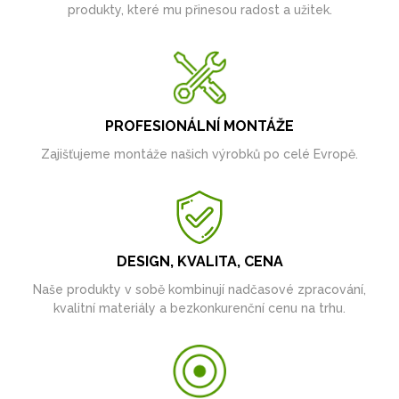
produkty, které mu přinesou radost a užitek.
PROFESIONÁLNÍ MONTÁŽE
Zajišťujeme montáže našich výrobků po celé Evropě.
DESIGN, KVALITA, CENA
Naše produkty v sobě kombinují nadčasové zpracování,
kvalitní materiály a bezkonkurenční cenu na trhu.