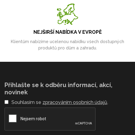
NEJŠIRŠÍ NABÍDKA V EVROPĚ
Klientům nabízíme ucelenou nabídku všech dostupných
produktů pro dům a zahradu.
Přihlašte se k odběru informací, akcí,
novinek
Souhlasím se
zpracováním osobních údajů
.