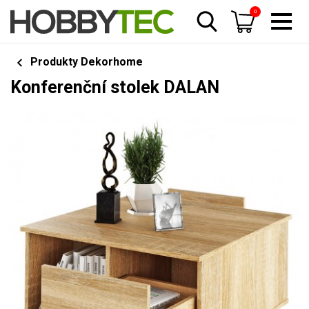
0
Produkty Dekorhome
Konferenční stolek DALAN