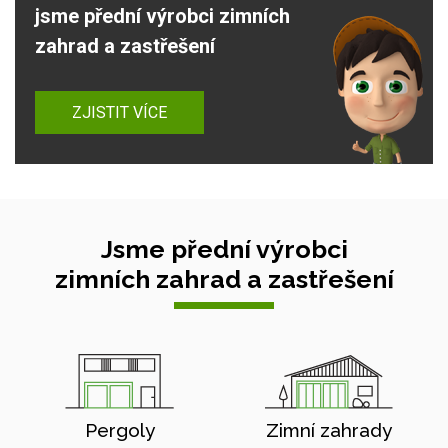
jsme přední výrobci zimních
zahrad a zastřešení
ZJISTIT VÍCE
Jsme přední výrobci
zimních zahrad a zastřešení
Pergoly
Zimní zahrady