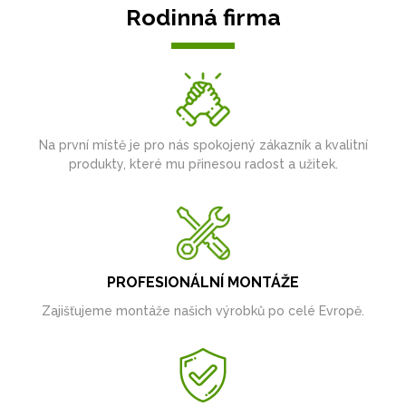
Rodinná firma
Na první místě je pro nás spokojený zákazník a kvalitní
produkty, které mu přinesou radost a užitek.
PROFESIONÁLNÍ MONTÁŽE
Zajišťujeme montáže našich výrobků po celé Evropě.