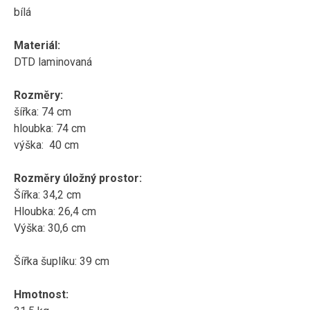
bílá
Materiál:
DTD laminovaná
Rozměry:
šířka: 74 cm
hloubka: 74 cm
výška: 40 cm
Rozměry úložný prostor:
Šířka: 34,2 cm
Hloubka: 26,4 cm
Výška: 30,6 cm
Šířka šuplíku: 39 cm
Hmotnost: