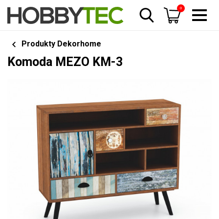
0
Produkty Dekorhome
Komoda MEZO KM-3