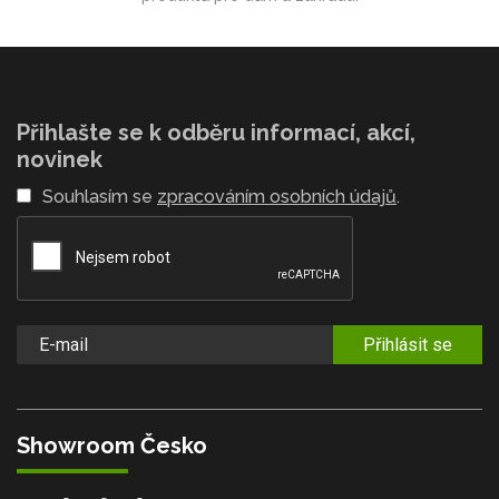
Přihlašte se k odběru informací, akcí,
novinek
Souhlasím se
zpracováním osobních údajů
.
Přihlásit se
Showroom Česko