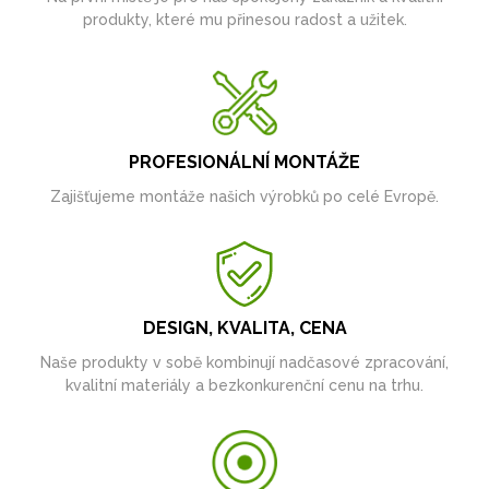
produkty, které mu přinesou radost a užitek.
PROFESIONÁLNÍ MONTÁŽE
Zajišťujeme montáže našich výrobků po celé Evropě.
DESIGN, KVALITA, CENA
Naše produkty v sobě kombinují nadčasové zpracování,
kvalitní materiály a bezkonkurenční cenu na trhu.