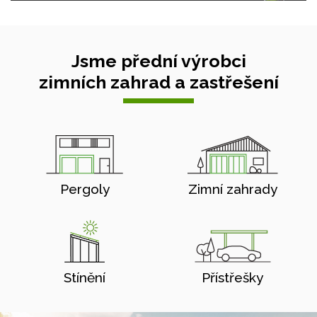
Jsme přední výrobci
zimních zahrad a zastřešení
Pergoly
Zimní zahrady
Stínění
Přístřešky