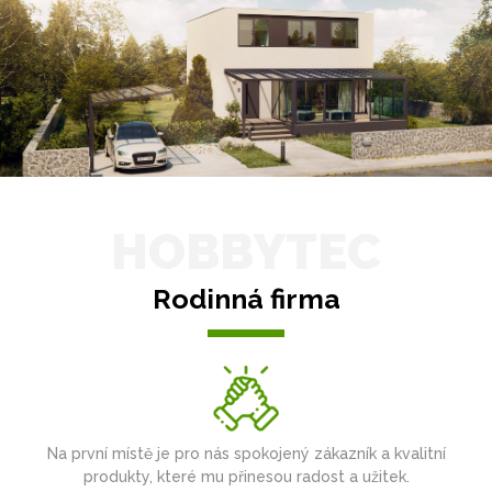
HOBBYTEC
Rodinná firma
Na první místě je pro nás spokojený zákazník a kvalitní
produkty, které mu přinesou radost a užitek.