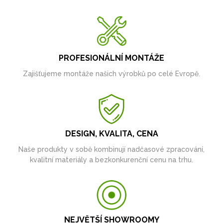
PROFESIONÁLNÍ MONTÁŽE
Zajišťujeme montáže našich výrobků po celé Evropě.
DESIGN, KVALITA, CENA
Naše produkty v sobě kombinují nadčasové zpracování,
kvalitní materiály a bezkonkurenční cenu na trhu.
NEJVĚTŠÍ SHOWROOMY