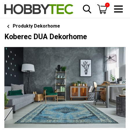
0
Produkty Dekorhome
Koberec DUA Dekorhome