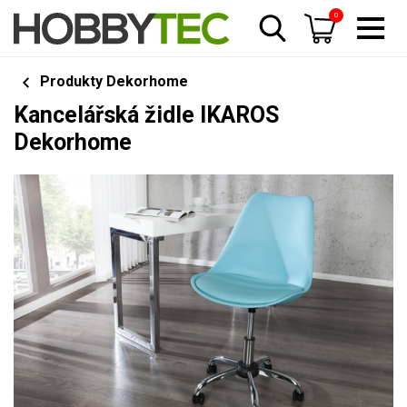
0
Produkty Dekorhome
Kancelářská židle IKAROS
Dekorhome