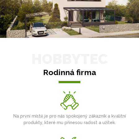
HOBBYTEC
Rodinná firma
Na první místě je pro nás spokojený zákazník a kvalitní
produkty, které mu přinesou radost a užitek.