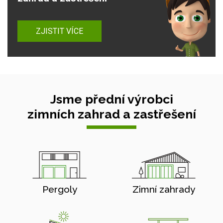
ZJISTIT VÍCE
Jsme přední výrobci
zimních zahrad a zastřešení
Pergoly
Zimní zahrady