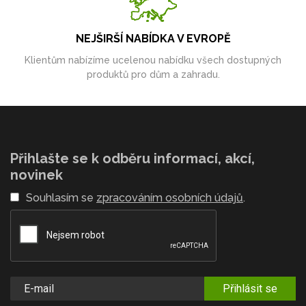
NEJŠIRŠÍ NABÍDKA V EVROPĚ
Klientům nabízíme ucelenou nabídku všech dostupných
produktů pro dům a zahradu.
Přihlašte se k odběru informací, akcí,
novinek
Souhlasím se
zpracováním osobních údajů
.
Přihlásit se