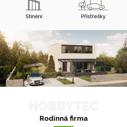
Stínění
Přístřešky
HOBBYTEC
Rodinná firma