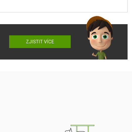
ZJISTIT VÍCE