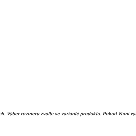
ch. Výběr rozměru zvolte ve variantě produktu. Pokud Vámi vy