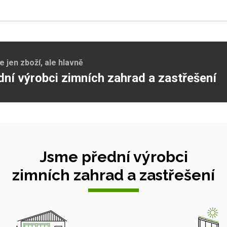
jen zboží, ale hlavně
dní výrobci zimních zahrad a zastřešení
Jsme přední výrobci
zimních zahrad a zastřešení