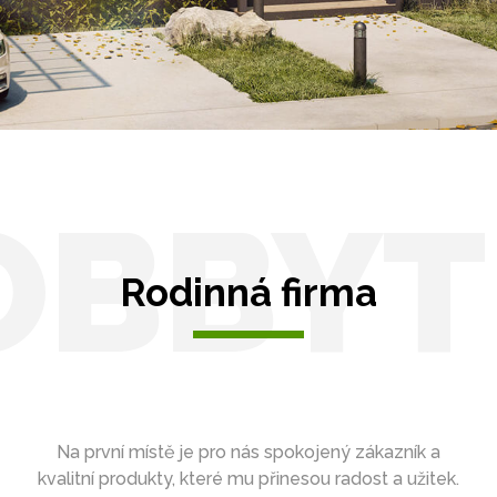
OBBYT
Rodinná firma
Na první místě je pro nás spokojený zákazník a
kvalitní produkty, které mu přinesou radost a užitek.