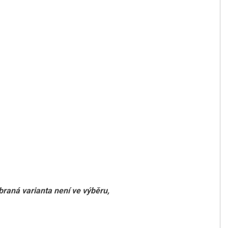
braná varianta není ve výběru,