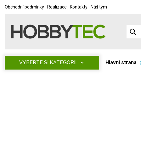
Obchodní podmínky
Realizace
Kontakty
Náš tým
VYBERTE SI KATEGORII
Hlavní strana