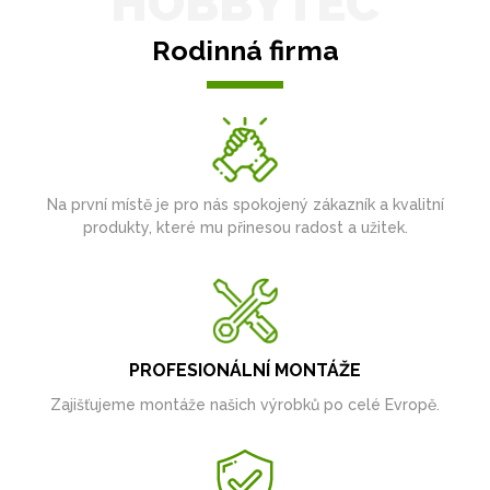
HOBBYTEC
Rodinná firma
Na první místě je pro nás spokojený zákazník a kvalitní
produkty, které mu přinesou radost a užitek.
PROFESIONÁLNÍ MONTÁŽE
Zajišťujeme montáže našich výrobků po celé Evropě.