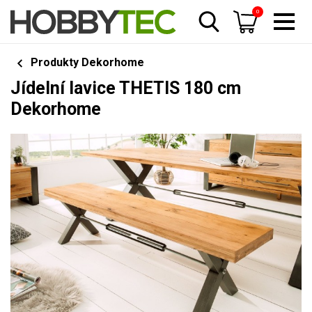
0
Produkty Dekorhome
Jídelní lavice THETIS 180 cm
Dekorhome