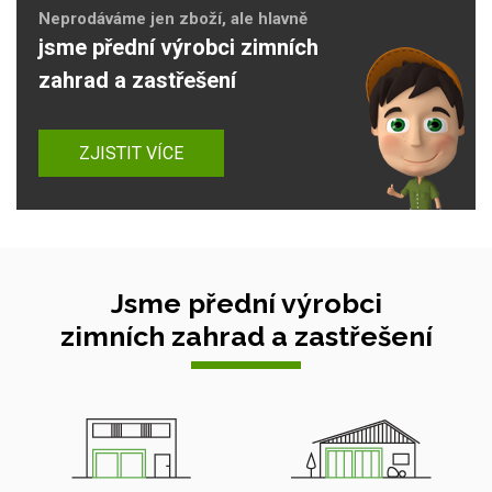
Neprodáváme jen zboží, ale hlavně
jsme přední výrobci zimních
zahrad a zastřešení
ZJISTIT VÍCE
Jsme přední výrobci
zimních zahrad a zastřešení