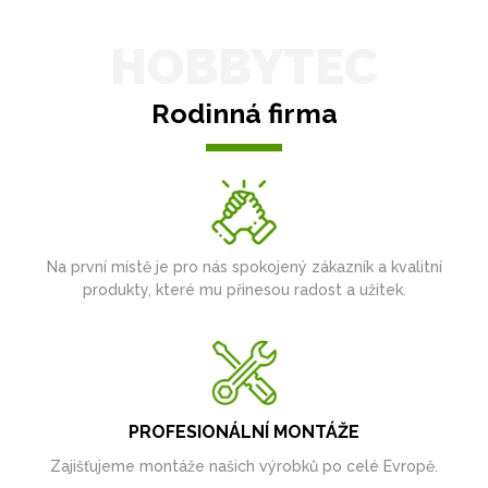
HOBBYTEC
Rodinná firma
Na první místě je pro nás spokojený zákazník a kvalitní
produkty, které mu přinesou radost a užitek.
PROFESIONÁLNÍ MONTÁŽE
Zajišťujeme montáže našich výrobků po celé Evropě.