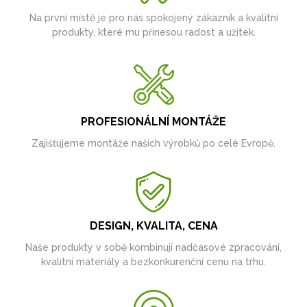
Na první místě je pro nás spokojený zákazník a kvalitní
produkty, které mu přinesou radost a užitek.
PROFESIONÁLNÍ MONTÁŽE
Zajišťujeme montáže našich výrobků po celé Evropě.
DESIGN, KVALITA, CENA
Naše produkty v sobě kombinují nadčasové zpracování,
kvalitní materiály a bezkonkurenční cenu na trhu.