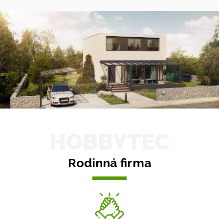
HOBBYTEC
Rodinná firma