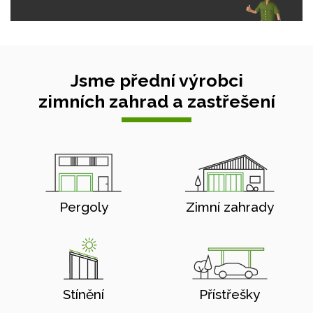
Jsme přední výrobci
zimních zahrad a zastřešení
Pergoly
Zimní zahrady
Stínění
Přístřešky