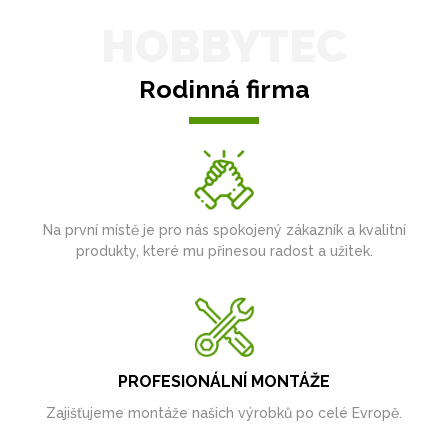
HOBBYTEC
Rodinná firma
Na první místě je pro nás spokojený zákazník a kvalitní
produkty, které mu přinesou radost a užitek.
PROFESIONÁLNÍ MONTÁŽE
Zajišťujeme montáže našich výrobků po celé Evropě.