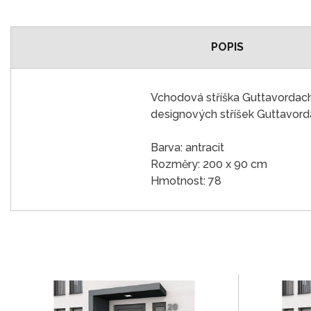
POPIS
Vchodová stříška Guttavordach
designových stříšek Guttavord
Barva: antracit
Rozměry: 200 x 90 cm
Hmotnost: 78