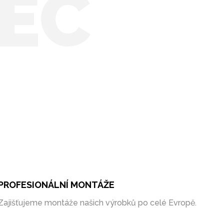
EC
PROFESIONÁLNÍ MONTÁŽE
Zajišťujeme montáže našich výrobků po celé Evropě.