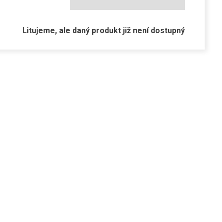
Litujeme, ale daný produkt již není dostupný