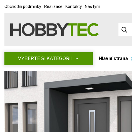
Obchodní podmínky
Realizace
Kontakty
Náš tým
VYBERTE SI KATEGORII
Hlavní strana