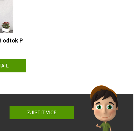
 odtok P
TAIL
ZJISTIT VÍCE