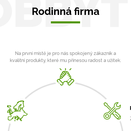
OBBYT
Rodinná firma
Na první místě je pro nás spokojený zákazník a
kvalitní produkty, které mu přinesou radost a užitek.