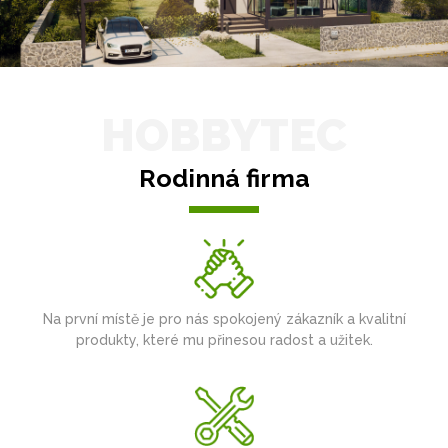
HOBBYTEC
Rodinná firma
Na první místě je pro nás spokojený zákazník a kvalitní
produkty, které mu přinesou radost a užitek.