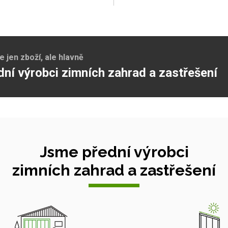
jen zboží, ale hlavně
dní výrobci zimních zahrad a zastřešení
Jsme přední výrobci
zimních zahrad a zastřešení