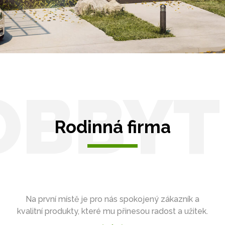
OBBYT
Rodinná firma
Na první místě je pro nás spokojený zákazník a
kvalitní produkty, které mu přinesou radost a užitek.