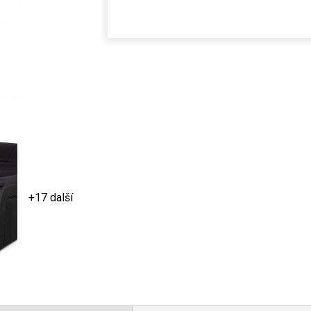
+17 další