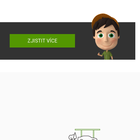
ZJISTIT VÍCE