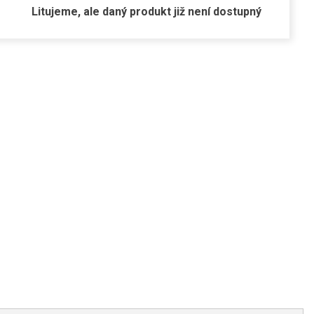
Litujeme, ale daný produkt již není dostupný