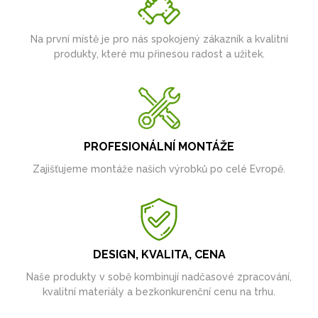
Na první místě je pro nás spokojený zákazník a kvalitní
produkty, které mu přinesou radost a užitek.
PROFESIONÁLNÍ MONTÁŽE
Zajišťujeme montáže našich výrobků po celé Evropě.
DESIGN, KVALITA, CENA
Naše produkty v sobě kombinují nadčasové zpracování,
kvalitní materiály a bezkonkurenční cenu na trhu.