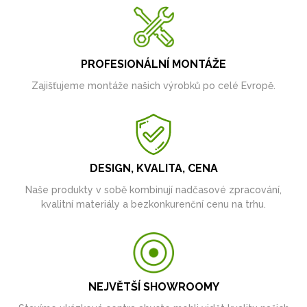
PROFESIONÁLNÍ MONTÁŽE
Zajišťujeme montáže našich výrobků po celé Evropě.
DESIGN, KVALITA, CENA
Naše produkty v sobě kombinují nadčasové zpracování,
kvalitní materiály a bezkonkurenční cenu na trhu.
NEJVĚTŠÍ SHOWROOMY