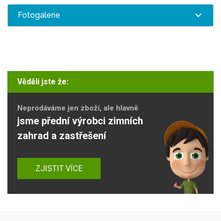
Fotogalerie
Věděli jste že:
Neprodáváme jen zboží, ale hlavně
jsme přední výrobci zimních
zahrad a zastřešení
ZJISTIT VÍCE