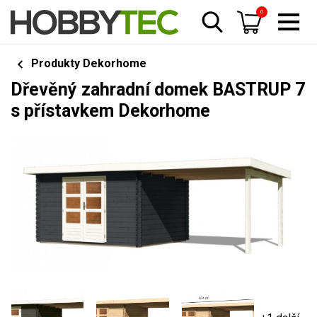
0
Produkty Dekorhome
Dřevěný zahradní domek BASTRUP 7
s přístavkem Dekorhome