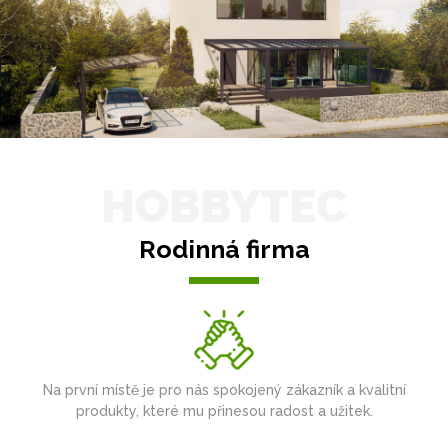
HOBBYTEC
Rodinná firma
Na první místě je pro nás spokojený zákazník a kvalitní
produkty, které mu přinesou radost a užitek.