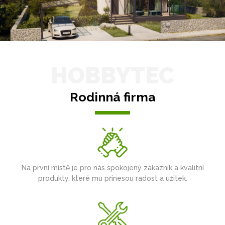
HOBBYTEC
Rodinná firma
Na první místě je pro nás spokojený zákazník a kvalitní
produkty, které mu přinesou radost a užitek.