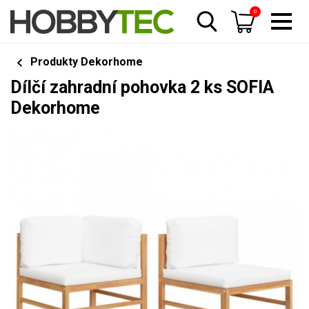
0
Produkty Dekorhome
Dílčí zahradní pohovka 2 ks SOFIA
Dekorhome