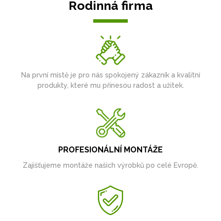
Rodinná firma
Na první místě je pro nás spokojený zákazník a kvalitní
produkty, které mu přinesou radost a užitek.
PROFESIONÁLNÍ MONTÁŽE
Zajišťujeme montáže našich výrobků po celé Evropě.