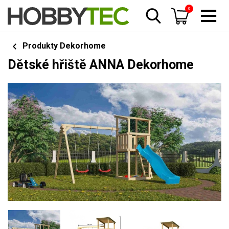
0
Produkty Dekorhome
Dětské hřiště ANNA Dekorhome