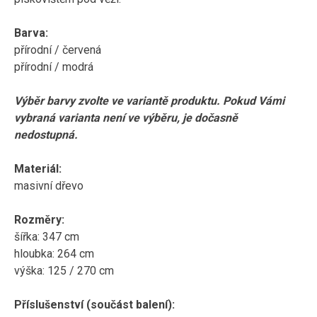
Barva:
přírodní / červená
přírodní / modrá
Výběr barvy zvolte ve variantě produktu. Pokud Vámi
vybraná varianta není ve výběru, je dočasně
nedostupná.
Materiál:
masivní dřevo
Rozměry:
šířka: 347 cm
hloubka: 264 cm
výška: 125 / 270 cm
Příslušenství (součást balení):