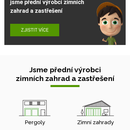
jsme přední výrobci zimních
zahrad a zastřešení
ZJISTIT VÍCE
Jsme přední výrobci
zimních zahrad a zastřešení
Pergoly
Zimní zahrady