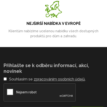
NEJŠIRŠÍ NABÍDKA V EVROPĚ
Klientům nabízíme ucelenou nabídku všech dostupných
produktů pro dům a zahradu.
Přihlašte se k odběru informací, akcí,
novinek
Souhlasím se
zpracováním osobních údajů
.