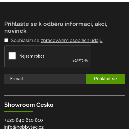
Přihlašte se k odběru informací, akcí,
novinek
Souhlasím se
zpracováním osobních údajů
.
Přihlásit se
Showroom Česko
+420 840 810 810
info@hobbytec.cz