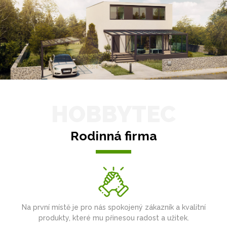
HOBBYTEC
Rodinná firma
Na první místě je pro nás spokojený zákazník a kvalitní
produkty, které mu přinesou radost a užitek.