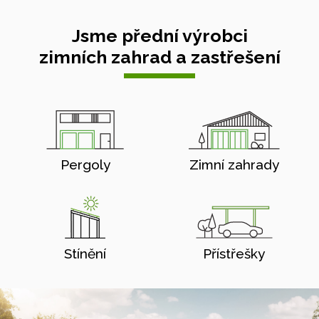
Jsme přední výrobci
zimních zahrad a zastřešení
Pergoly
Zimní zahrady
Stínění
Přístřešky