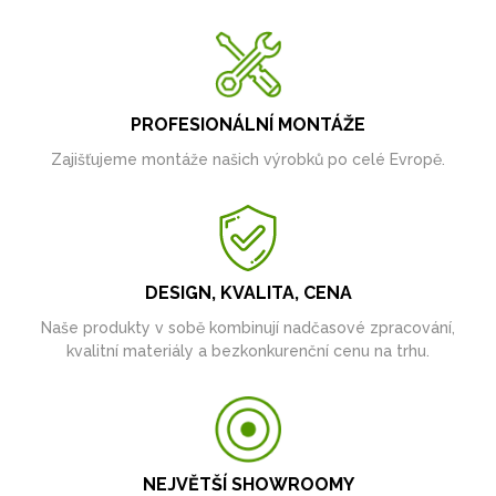
PROFESIONÁLNÍ MONTÁŽE
Zajišťujeme montáže našich výrobků po celé Evropě.
DESIGN, KVALITA, CENA
Naše produkty v sobě kombinují nadčasové zpracování,
kvalitní materiály a bezkonkurenční cenu na trhu.
NEJVĚTŠÍ SHOWROOMY