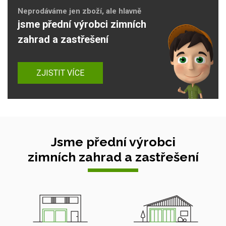
Neprodáváme jen zboží, ale hlavně
jsme přední výrobci zimních
zahrad a zastřešení
ZJISTIT VÍCE
Jsme přední výrobci
zimních zahrad a zastřešení