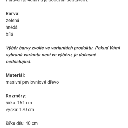
Barva:
zelená
hnědá
bílá
Výběr barvy zvolte ve variantách produktu. Pokud Vámi
vybraná varianta není ve výběru, je dočasně
nedostupná.
Materiál:
masivní pavlovniové dřevo
Rozměry:
šířka: 161 cm
výška: 170 cm
šířka dílu: 40 cm