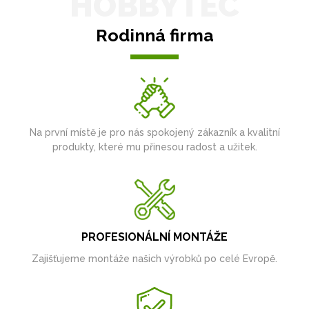
HOBBYTEC
Rodinná firma
Na první místě je pro nás spokojený zákazník a kvalitní
produkty, které mu přinesou radost a užitek.
PROFESIONÁLNÍ MONTÁŽE
Zajišťujeme montáže našich výrobků po celé Evropě.