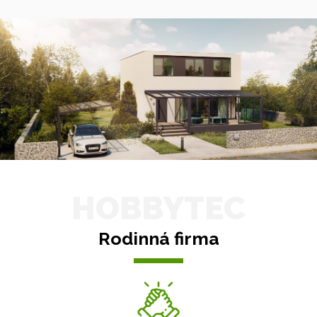
HOBBYTEC
Rodinná firma