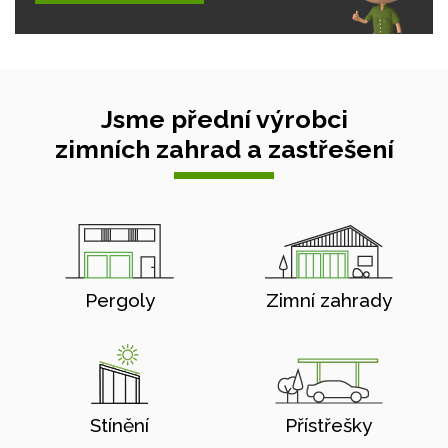
Jsme přední výrobci
zimních zahrad a zastřešení
Pergoly
Zimní zahrady
Stínění
Přístřešky