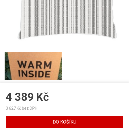
4 389
Kč
3 627
Kč bez DPH
DO KOŠÍKU