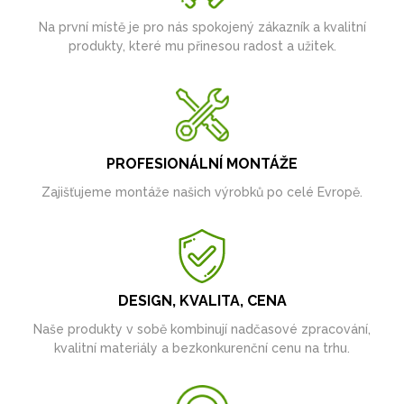
Na první místě je pro nás spokojený zákazník a kvalitní
produkty, které mu přinesou radost a užitek.
PROFESIONÁLNÍ MONTÁŽE
Zajišťujeme montáže našich výrobků po celé Evropě.
DESIGN, KVALITA, CENA
Naše produkty v sobě kombinují nadčasové zpracování,
kvalitní materiály a bezkonkurenční cenu na trhu.