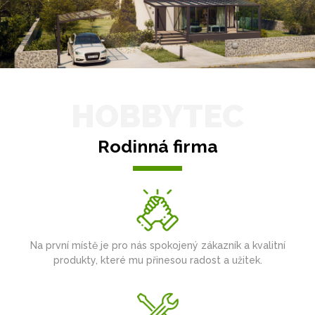
HOBBYTEC
Rodinná firma
Na první místě je pro nás spokojený zákazník a kvalitní
produkty, které mu přinesou radost a užitek.