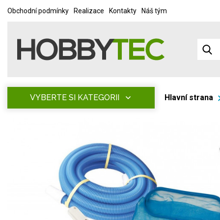
Obchodní podmínky
Realizace
Kontakty
Náš tým
VYBERTE SI KATEGORII
Hlavní strana