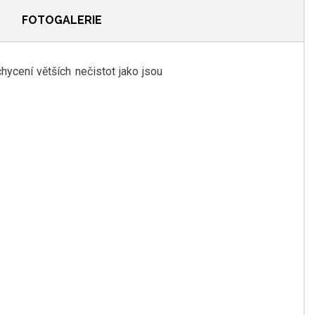
FOTOGALERIE
ycení větších nečistot jako jsou