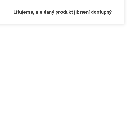
Litujeme, ale daný produkt již není dostupný