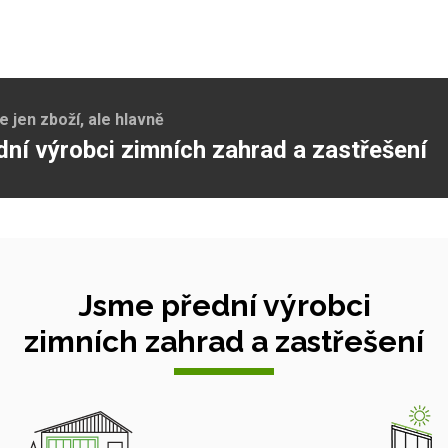
jen zboží, ale hlavně
dní výrobci zimních zahrad a zastřešení
Jsme přední výrobci
zimních zahrad a zastřešení