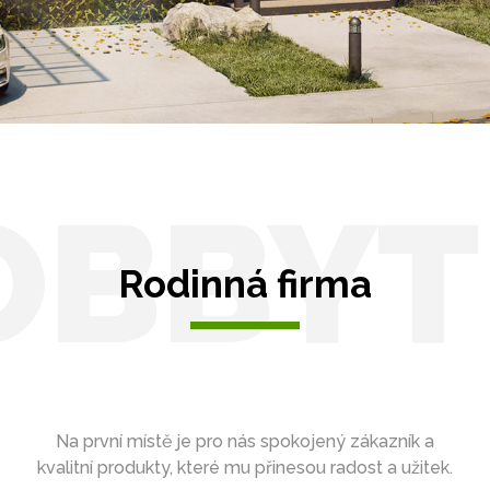
OBBYT
Rodinná firma
Na první místě je pro nás spokojený zákazník a
kvalitní produkty, které mu přinesou radost a užitek.