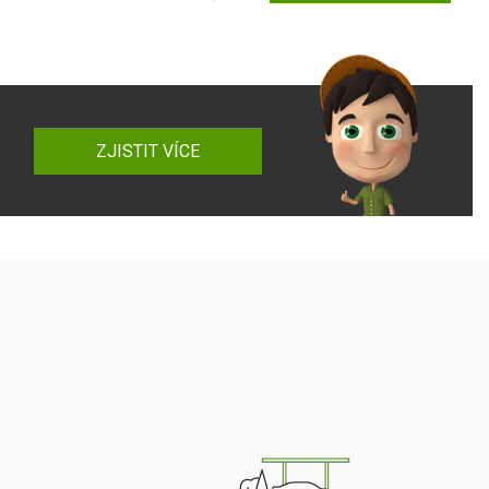
ZJISTIT VÍCE