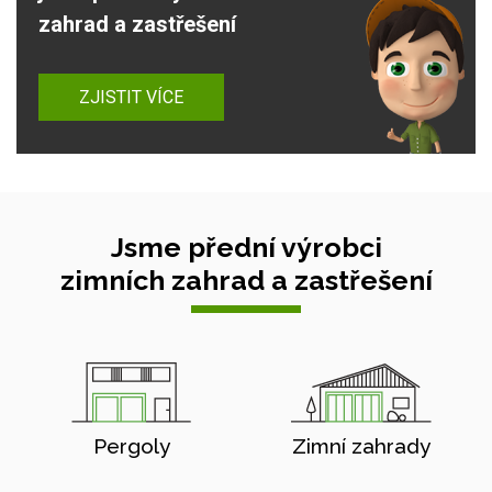
zahrad a zastřešení
ZJISTIT VÍCE
Jsme přední výrobci
zimních zahrad a zastřešení
Pergoly
Zimní zahrady