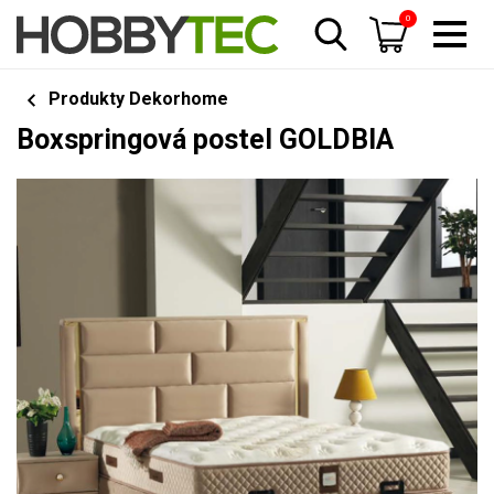
0
Produkty Dekorhome
Boxspringová postel GOLDBIA