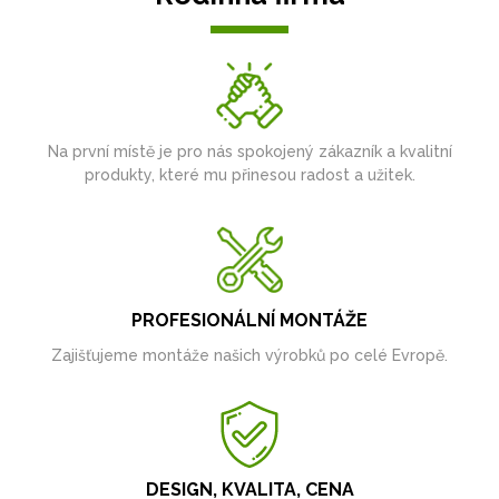
Na první místě je pro nás spokojený zákazník a kvalitní
produkty, které mu přinesou radost a užitek.
PROFESIONÁLNÍ MONTÁŽE
Zajišťujeme montáže našich výrobků po celé Evropě.
DESIGN, KVALITA, CENA