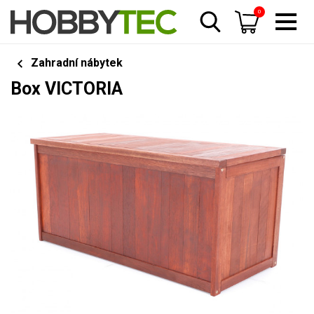
0
Zahradní nábytek
Box VICTORIA