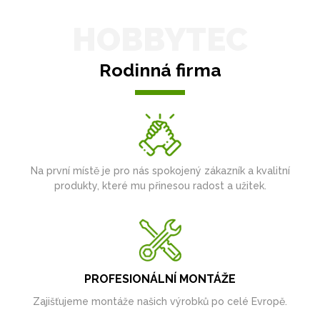
HOBBYTEC
Rodinná firma
Na první místě je pro nás spokojený zákazník a kvalitní
produkty, které mu přinesou radost a užitek.
PROFESIONÁLNÍ MONTÁŽE
Zajišťujeme montáže našich výrobků po celé Evropě.