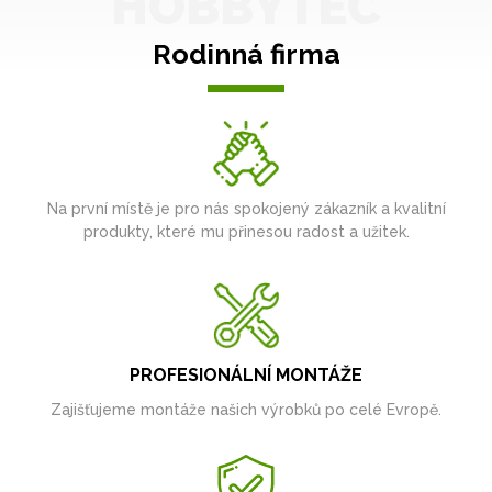
HOBBYTEC
Rodinná firma
Na první místě je pro nás spokojený zákazník a kvalitní
produkty, které mu přinesou radost a užitek.
PROFESIONÁLNÍ MONTÁŽE
Zajišťujeme montáže našich výrobků po celé Evropě.