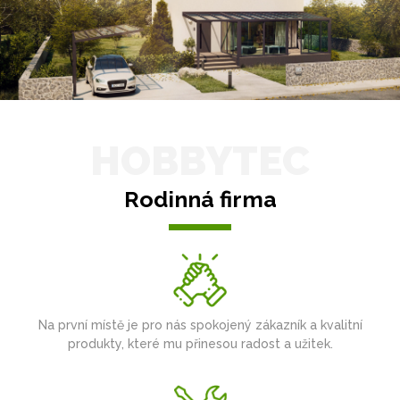
HOBBYTEC
Rodinná firma
Na první místě je pro nás spokojený zákazník a kvalitní
produkty, které mu přinesou radost a užitek.