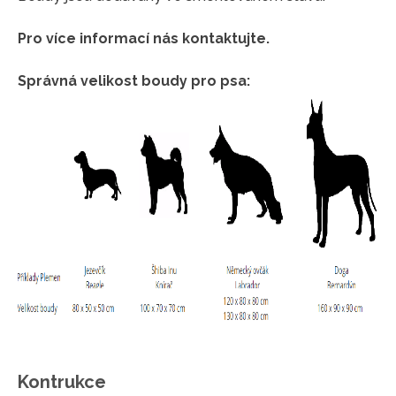
Pro více informací nás kontaktujte.
Správná velikost boudy pro psa:
Kontrukce