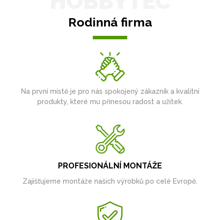
HOBBYTEC
Rodinná firma
Na první místě je pro nás spokojený zákazník a kvalitní
produkty, které mu přinesou radost a užitek.
PROFESIONÁLNÍ MONTÁŽE
Zajišťujeme montáže našich výrobků po celé Evropě.