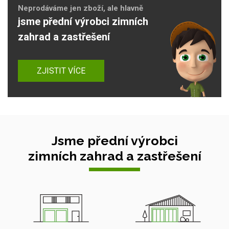
Neprodáváme jen zboží, ale hlavně
jsme přední výrobci zimních
zahrad a zastřešení
ZJISTIT VÍCE
Jsme přední výrobci
zimních zahrad a zastřešení