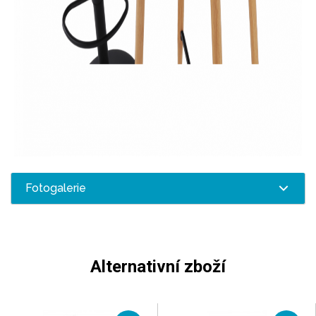
Fotogalerie
Alternativní zboží