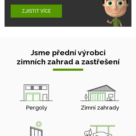
ZJISTIT VÍCE
Jsme přední výrobci
zimních zahrad a zastřešení
Pergoly
Zimní zahrady