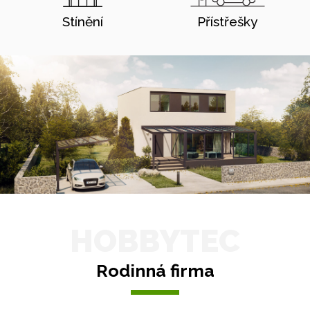
Stínění
Přístřešky
HOBBYTEC
Rodinná firma