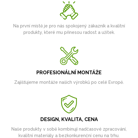
Na první místě je pro nás spokojený zákazník a kvalitní
produkty, které mu přinesou radost a užitek.
PROFESIONÁLNÍ MONTÁŽE
Zajišťujeme montáže našich výrobků po celé Evropě.
DESIGN, KVALITA, CENA
Naše produkty v sobě kombinují nadčasové zpracování,
kvalitní materiály a bezkonkurenční cenu na trhu.