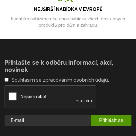
NEJŠIRŠÍ NABÍDKA V EVROPĚ
Klientům nabízíme ucelenou nabídku všech dostupných
produktů pro dům a zahradu.
Přihlašte se k odběru informací, akcí,
novinek
Souhlasím se
zpracováním osobních údajů
.
Přihlásit se