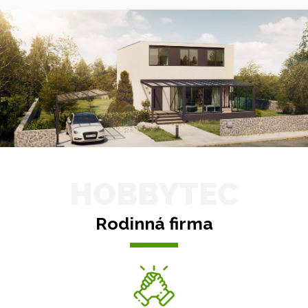
HOBBYTEC
Rodinná firma