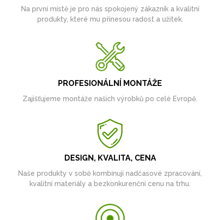
Na první místě je pro nás spokojený zákazník a kvalitní
produkty, které mu přinesou radost a užitek.
PROFESIONÁLNÍ MONTÁŽE
Zajišťujeme montáže našich výrobků po celé Evropě.
DESIGN, KVALITA, CENA
Naše produkty v sobě kombinují nadčasové zpracování,
kvalitní materiály a bezkonkurenční cenu na trhu.