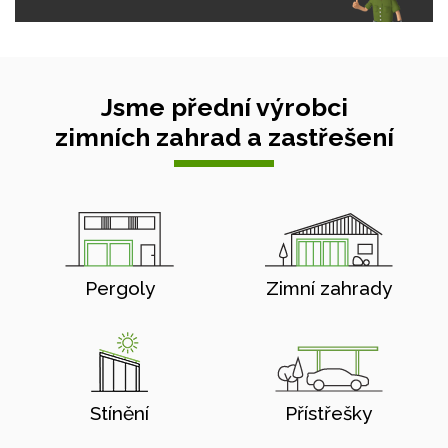
Jsme přední výrobci
zimních zahrad a zastřešení
Pergoly
Zimní zahrady
Stínění
Přístřešky