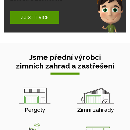
ZJISTIT VÍCE
Jsme přední výrobci
zimních zahrad a zastřešení
Pergoly
Zimní zahrady