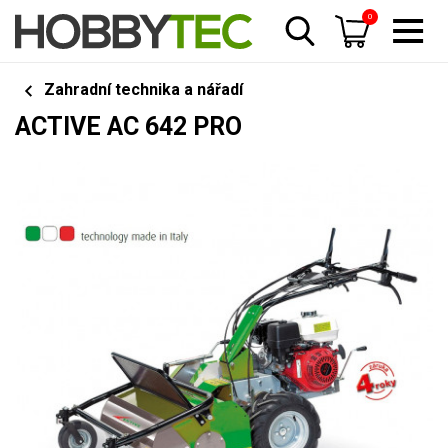
0
Zahradní technika a nářadí
ACTIVE AC 642 PRO