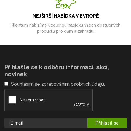
NEJŠIRŠÍ NABÍDKA V EVROPĚ
Klientům nabízíme ucelenou nabídku všech dostupných
produktů pro dům a zahradu.
Přihlašte se k odběru informací, akcí,
novinek
Souhlasím se
zpracováním osobních údajů
.
Přihlásit se