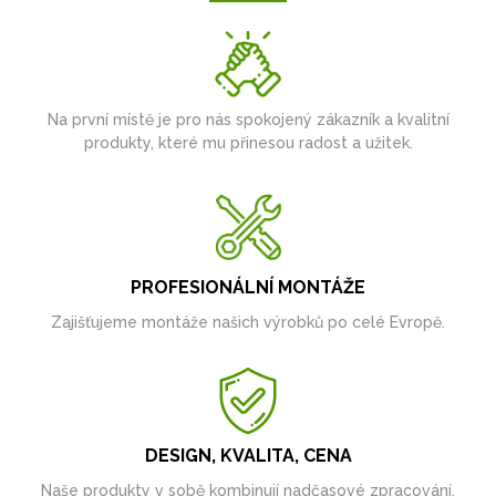
Na první místě je pro nás spokojený zákazník a kvalitní
produkty, které mu přinesou radost a užitek.
PROFESIONÁLNÍ MONTÁŽE
Zajišťujeme montáže našich výrobků po celé Evropě.
DESIGN, KVALITA, CENA
Naše produkty v sobě kombinují nadčasové zpracování,