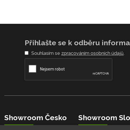
Přihlašte se k odběru informac
Souhlasím se
zpracováním osobních údajů
.
Showroom Česko
Showroom Slo