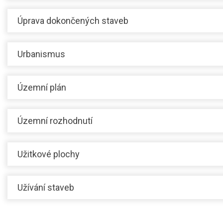
Úprava dokončených staveb
Urbanismus
Územní plán
Územní rozhodnutí
Užitkové plochy
Užívání staveb